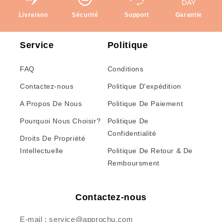
Livraison
Sécurité
Support
Garantie
Service
Politique
FAQ
Conditions
Contactez-nous
Politique D'expédition
A Propos De Nous
Politique De Paiement
Pourquoi Nous Choisir?
Politique De
Confidentialité
Droits De Propriété
Intellectuelle
Politique De Retour & De
Remboursment
Contactez-nous
E-mail : service@approchu.com