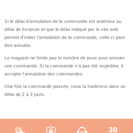
Si le délai d'annulation de la commande est antérieur au
délai de livraison et que le délai indiqué par le site web
permet d'initier l'annulation de la commande, celle-ci peut
être annulée.
Le magasin ne limite pas le nombre de jours pour annuler
une commande. Si la commande n'a pas été expédiée, il
accepte l'annulation des commandes.
Une fois la commande passée, nous la traiterons dans un
délai de 2 à 3 jours.