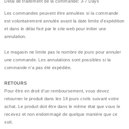
Délai de traitement de la commande: 3-7 Days
Les commandes peuvent être annulées si la commande
est volontairement annulée avant la date limite d'expédition
et dans le délai fixé par le site web pour initier une
annulation.
Le magasin ne limite pas le nombre de jours pour annuler
une commande. Les annulations sont possibles si la
commande n'a pas été expédiée.
RETOURS
Pour être en droit d’un remboursement, vous devez
retourner le produit dans les 14 jours civils suivant votre
achat. Le produit doit être dans le même état que vous le
recevez et non endommagé de quelque manière que ce
soit.