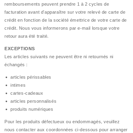
remboursements peuvent prendre 1 à 2 cycles de
facturation avant d'apparaître sur votre relevé de carte de
crédit en fonction de la société émettrice de votre carte de
crédit. Nous vous informerons par e-mail lorsque votre
retour aura été traité.
EXCEPTIONS
Les articles suivants ne peuvent être ni retournés ni
échangés :
articles périssables
intimes
cartes-cadeaux
articles personnalisés
produits numériques
Pour les produits défectueux ou endommagés, veuillez
nous contacter aux coordonnées ci-dessous pour arranger