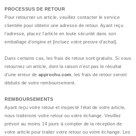
PROCESSUS DE RETOUR
Pour retourner un article, veuillez contacter le service
clientèle pour obtenir une adresse de retour. Ayant reçu
l'adresse, placez l'article en toute sécurité dans son
emballage d'origine et [incluez votre preuve d'achat].
Dans certains cas, les frais de retour sont gratuits. Si vous
retournez un article, dont la raison n'est pas le résultat
d'une erreur de
approchu.com
, les frais de retour seront
déduits de votre remboursement.
REMBOURSEMENTS
Ayant reçu votre retour et inspecté l'état de votre article,
nous traiterons votre retour ou votre échange. Veuillez
prévoir au moins 14 jours à compter de la réception de
votre article pour traiter votre retour ou votre échange. Les